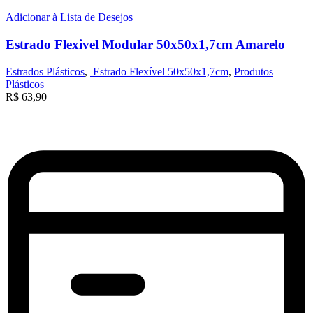
Adicionar à Lista de Desejos
Estrado Flexivel Modular 50x50x1,7cm Amarelo
Estrados Plásticos
,
Estrado Flexível 50x50x1,7cm
,
Produtos
Plásticos
R$
63,90