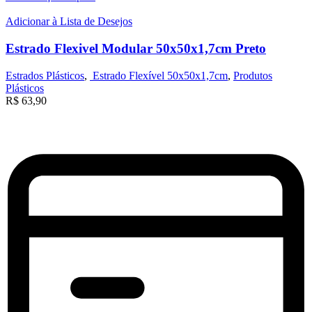
Adicionar à Lista de Desejos
Estrado Flexivel Modular 50x50x1,7cm Preto
Estrados Plásticos
,
Estrado Flexível 50x50x1,7cm
,
Produtos
Plásticos
R$
63,90