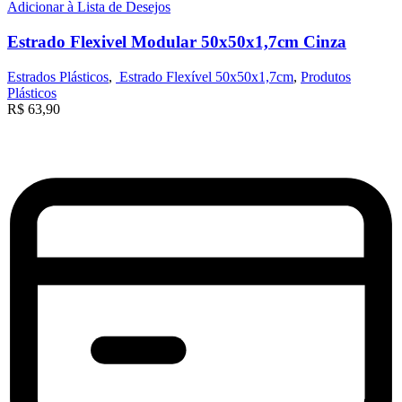
Adicionar à Lista de Desejos
Estrado Flexivel Modular 50x50x1,7cm Cinza
Estrados Plásticos
,
Estrado Flexível 50x50x1,7cm
,
Produtos
Plásticos
R$
63,90