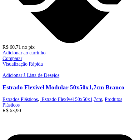
R$
60,71
no pix
Adicionar ao carrinho
Comparar
Visualização Rápida
Adicionar à Lista de Desejos
Estrado Flexivel Modular 50x50x1,7cm Branco
Estrados Plásticos
,
Estrado Flexível 50x50x1,7cm
,
Produtos
Plásticos
R$
63,90