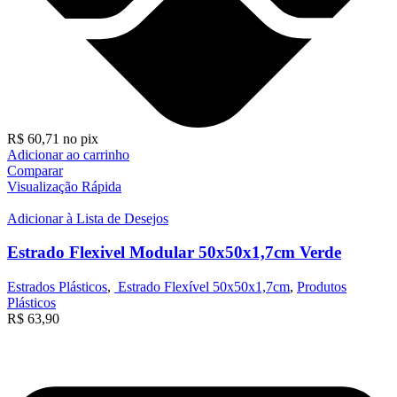
R$
60,71
no pix
Adicionar ao carrinho
Comparar
Visualização Rápida
Adicionar à Lista de Desejos
Estrado Flexivel Modular 50x50x1,7cm Verde
Estrados Plásticos
,
Estrado Flexível 50x50x1,7cm
,
Produtos
Plásticos
R$
63,90