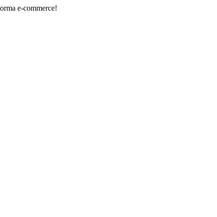
-commerce!