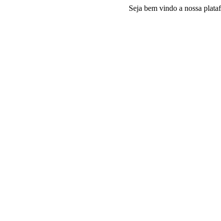
Seja bem vindo a nossa plataforma e