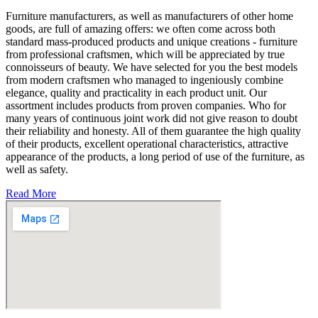
Furniture manufacturers, as well as manufacturers of other home
goods, are full of amazing offers: we often come across both
standard mass-produced products and unique creations - furniture
from professional craftsmen, which will be appreciated by true
connoisseurs of beauty. We have selected for you the best models
from modern craftsmen who managed to ingeniously combine
elegance, quality and practicality in each product unit. Our
assortment includes products from proven companies. Who for
many years of continuous joint work did not give reason to doubt
their reliability and honesty. All of them guarantee the high quality
of their products, excellent operational characteristics, attractive
appearance of the products, a long period of use of the furniture, as
well as safety.
Read More