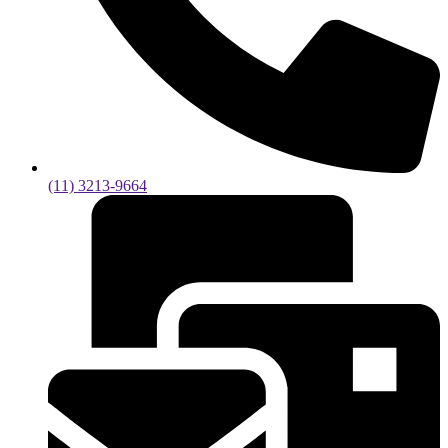
(11) 3213-9664