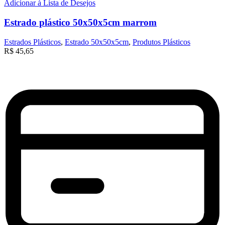
Adicionar à Lista de Desejos
Estrado plástico 50x50x5cm marrom
Estrados Plásticos
,
Estrado 50x50x5cm
,
Produtos Plásticos
R$
45,65