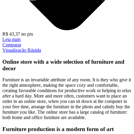
R$
43,37
no pix
Leia mais
Comparar
Visualização Rápida
Online store with a wide selection of furniture and
decor
Furniture is an invariable attribute of any room. It is they who give it
the right atmosphere, making the space cozy and comfortable,
creating favorable conditions for productive work or helping to relax
after a hard day. More and more often, customers want to place an
order in an online store, when you can sit down at the computer in
your free time, arrange the furniture in the photo and calmly buy the
furniture you like. The online store has a large catalog of furniture:
both home and office furniture are available.
Furniture production is a modern form of art