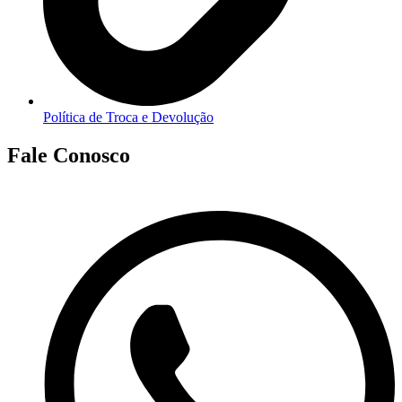
Política de Troca e Devolução
Fale Conosco