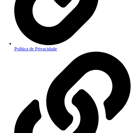
Política de Privacidade