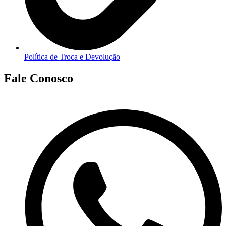
Política de Troca e Devolução
Fale Conosco