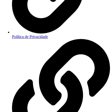
Política de Privacidade