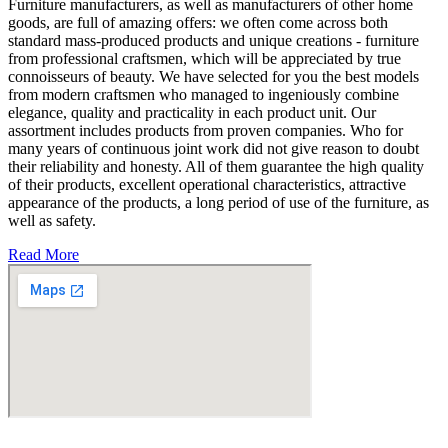
Furniture manufacturers, as well as manufacturers of other home
goods, are full of amazing offers: we often come across both
standard mass-produced products and unique creations - furniture
from professional craftsmen, which will be appreciated by true
connoisseurs of beauty. We have selected for you the best models
from modern craftsmen who managed to ingeniously combine
elegance, quality and practicality in each product unit. Our
assortment includes products from proven companies. Who for
many years of continuous joint work did not give reason to doubt
their reliability and honesty. All of them guarantee the high quality
of their products, excellent operational characteristics, attractive
appearance of the products, a long period of use of the furniture, as
well as safety.
Read More