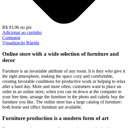
R$
93,96
no pix
Adicionar ao carrinho
Comparar
Visualização Rápida
Online store with a wide selection of furniture and
decor
Furniture is an invariable attribute of any room. It is they who give it
the right atmosphere, making the space cozy and comfortable,
creating favorable conditions for productive work or helping to relax
after a hard day. More and more often, customers want to place an
order in an online store, when you can sit down at the computer in
your free time, arrange the furniture in the photo and calmly buy the
furniture you like. The online store has a large catalog of furniture:
both home and office furniture are available.
Furniture production is a modern form of art