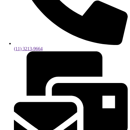
(11) 3213-9664