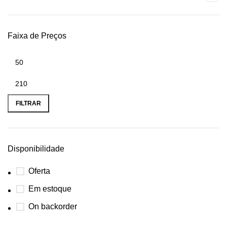
Faixa de Preços
FILTRAR
Disponibilidade
Oferta
Em estoque
On backorder