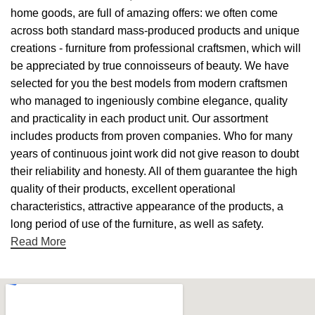
home goods, are full of amazing offers: we often come
across both standard mass-produced products and unique
creations - furniture from professional craftsmen, which will
be appreciated by true connoisseurs of beauty. We have
selected for you the best models from modern craftsmen
who managed to ingeniously combine elegance, quality
and practicality in each product unit. Our assortment
includes products from proven companies. Who for many
years of continuous joint work did not give reason to doubt
their reliability and honesty. All of them guarantee the high
quality of their products, excellent operational
characteristics, attractive appearance of the products, a
long period of use of the furniture, as well as safety.
Read More