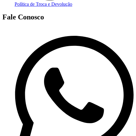
Política de Troca e Devolução
Fale Conosco