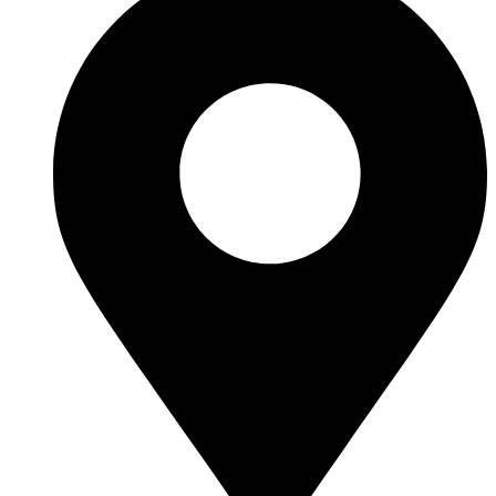
well as safety.