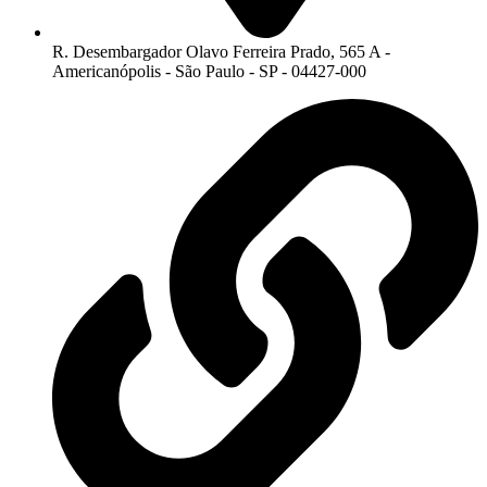
R. Desembargador Olavo Ferreira Prado, 565 A -
Americanópolis - São Paulo - SP - 04427-000