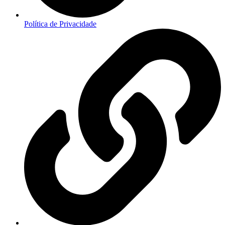
Política de Privacidade