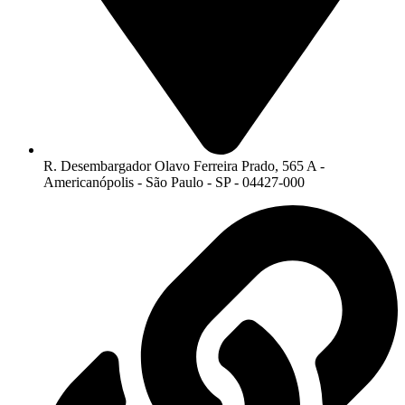
R. Desembargador Olavo Ferreira Prado, 565 A -
Americanópolis - São Paulo - SP - 04427-000