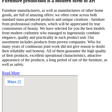
Furniture production is a modern form of art
Furniture manufacturers, as well as manufacturers of other home
goods, are full of amazing offers: we often come across both
standard mass-produced products and unique creations - furniture
from professional craftsmen, which will be appreciated by true
connoisseurs of beauty. We have selected for you the best models
from modern craftsmen who managed to ingeniously combine
elegance, quality and practicality in each product unit. Our
assortment includes products from proven companies. Who for
many years of continuous joint work did not give reason to doubt
their reliability and honesty. All of them guarantee the high quality
of their products, excellent operational characteristics, attractive
appearance of the products, a long period of use of the furniture, as
well as safety.
Read More