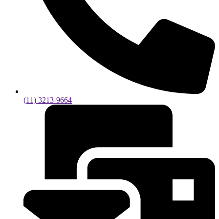
(11) 3213-9664