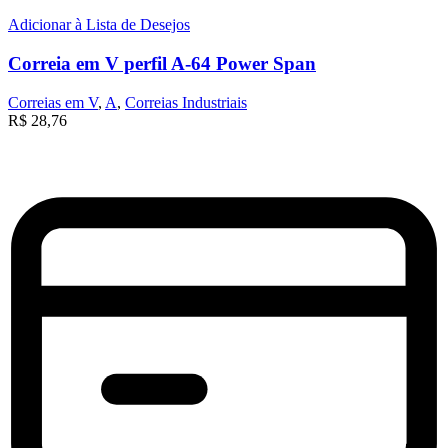
Adicionar à Lista de Desejos
Correia em V perfil A-64 Power Span
Correias em V
,
A
,
Correias Industriais
R$
28,76