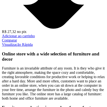
R$
27,32
no pix
Adicionar ao carrinho
Comparar
Visualização Rápida
Online store with a wide selection of furniture and
decor
Furniture is an invariable attribute of any room. It is they who give it
the right atmosphere, making the space cozy and comfortable,
creating favorable conditions for productive work or helping to relax
after a hard day. More and more often, customers want to place an
order in an online store, when you can sit down at the computer in
your free time, arrange the furniture in the photo and calmly buy the
furniture you like. The online store has a large catalog of furniture:
both home and office furniture are available.