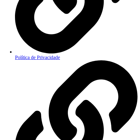
Política de Privacidade