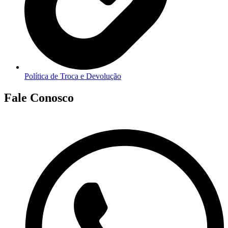
Política de Troca e Devolução
Fale Conosco