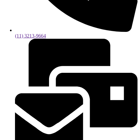
(11) 3213-9664