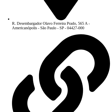
R. Desembargador Olavo Ferreira Prado, 565 A -
Americanópolis - São Paulo - SP - 04427-000