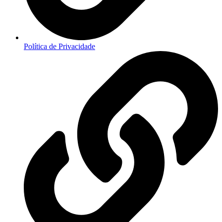
Política de Privacidade