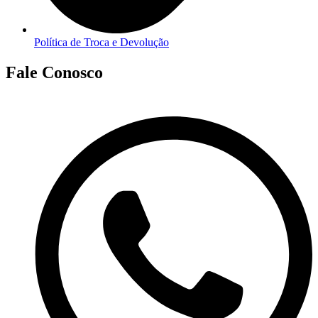
Política de Troca e Devolução
Fale Conosco