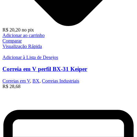
R$
20,20
no pix
Adicionar ao carrinho
Comparar
Visualização Rápida
Adicionar à Lista de Desejos
Correia em V perfil BX-31 Keiper
Correias em V
,
BX
,
Correias Industriais
R$
28,68