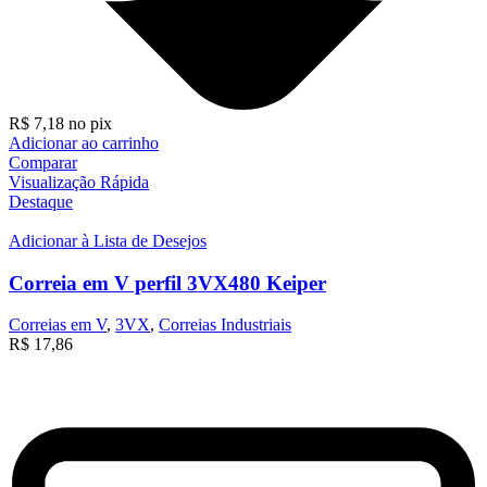
R$
7,18
no pix
Adicionar ao carrinho
Comparar
Visualização Rápida
Destaque
Adicionar à Lista de Desejos
Correia em V perfil 3VX480 Keiper
Correias em V
,
3VX
,
Correias Industriais
R$
17,86