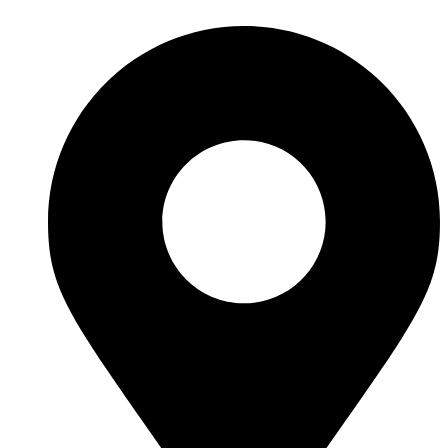
nacional!