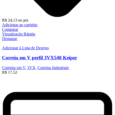
R$
24,13
no pix
Adicionar ao carrinho
Comparar
Visualização Rápida
Destaque
Adicionar à Lista de Desejos
Correia em V perfil 3VX540 Keiper
Correias em V
,
3VX
,
Correias Industriais
R$
17,52