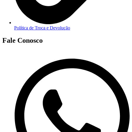
Política de Troca e Devolução
Fale Conosco