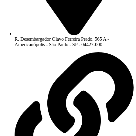
R. Desembargador Olavo Ferreira Prado, 565 A -
Americanópolis - São Paulo - SP - 04427-000