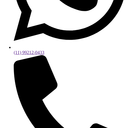
(11) 99212-0433