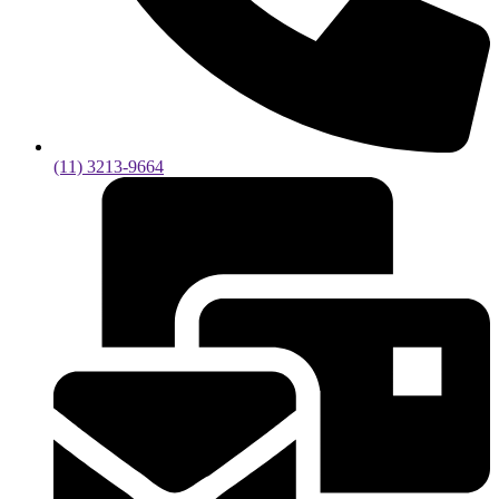
(11) 3213-9664