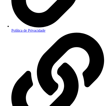
Política de Privacidade