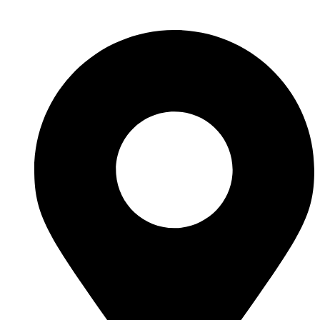
nacional!