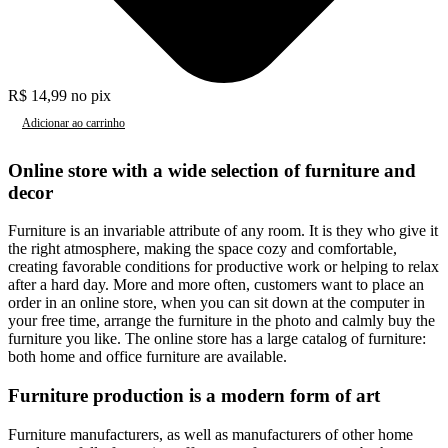
R$
14,99
no pix
Adicionar ao carrinho
Online store with a wide selection of furniture and
decor
Furniture is an invariable attribute of any room. It is they who give it
the right atmosphere, making the space cozy and comfortable,
creating favorable conditions for productive work or helping to relax
after a hard day. More and more often, customers want to place an
order in an online store, when you can sit down at the computer in
your free time, arrange the furniture in the photo and calmly buy the
furniture you like. The online store has a large catalog of furniture:
both home and office furniture are available.
Furniture production is a modern form of art
Furniture manufacturers, as well as manufacturers of other home