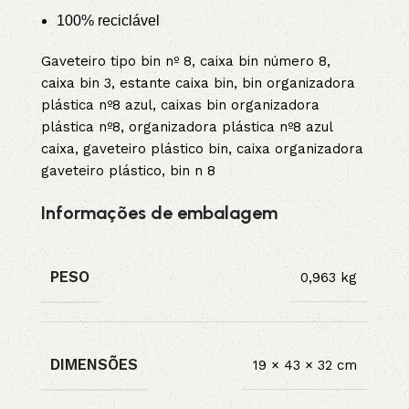
100% reciclável
Gaveteiro tipo bin nº 8, caixa bin número 8,
caixa bin 3, estante caixa bin, bin organizadora
plástica nº8 azul, caixas bin organizadora
plástica nº8, organizadora plástica nº8 azul
caixa, gaveteiro plástico bin, caixa organizadora
gaveteiro plástico, bin n 8
Informações de embalagem
PESO
0,963 kg
DIMENSÕES
19 × 43 × 32 cm