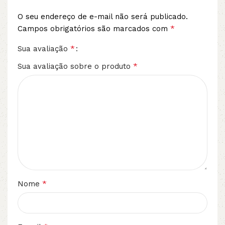
O seu endereço de e-mail não será publicado.
*
Campos obrigatórios são marcados com
*
Sua avaliação
*
Sua avaliação sobre o produto
*
Nome