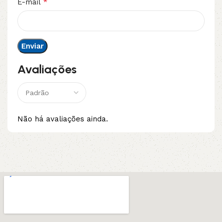
*
E-mail
Avaliações
Não há avaliações ainda.