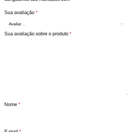
Sua avaliação
*
Sua avaliação sobre o produto
*
Nome
*
E-mail
*