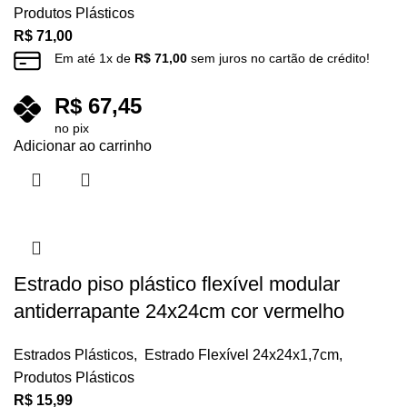
Produtos Plásticos
R$
71,00
Em até
1
x de
R$
71,00
sem juros no cartão de crédito!
R$
67,45
no pix
Adicionar ao carrinho
Estrado piso plástico flexível modular
antiderrapante 24x24cm cor vermelho
Estrados Plásticos
,
Estrado Flexível 24x24x1,7cm
,
Produtos Plásticos
R$
15,99