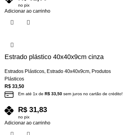
no pix
Adicionar ao carrinho
Estrado plástico 40x40x9cm cinza
Estrados Plásticos
,
Estrado 40x40x9cm
,
Produtos
Plásticos
R$
33,50
Em até
1
x de
R$
33,50
sem juros no cartão de crédito!
R$
31,83
no pix
Adicionar ao carrinho