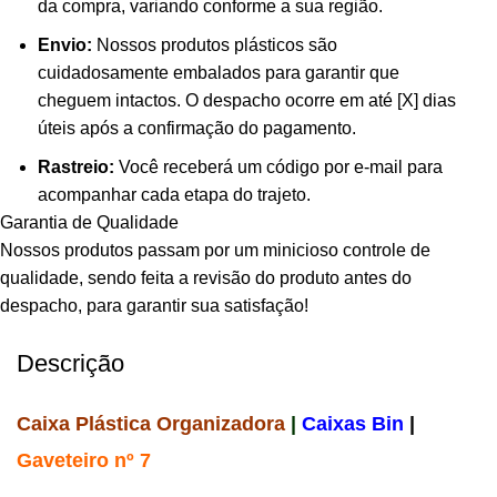
da compra, variando conforme a sua região.
Envio:
Nossos produtos plásticos são
cuidadosamente embalados para garantir que
cheguem intactos. O despacho ocorre em até [X] dias
úteis após a confirmação do pagamento.
Rastreio:
Você receberá um código por e-mail para
acompanhar cada etapa do trajeto.
Garantia de Qualidade
Nossos produtos passam por um minicioso controle de
qualidade, sendo feita a revisão do produto antes do
despacho, para garantir sua satisfação!
Descrição
Caixa Plástica Organizadora
|
Caixas Bin
|
Gaveteiro nº 7