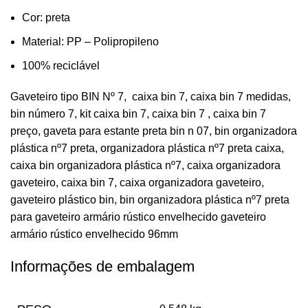
Cor:
preta
Material: PP – Polipropileno
100% reciclável
Gaveteiro tipo BIN Nº 7, caixa bin 7, caixa bin 7 medidas,
bin número 7, kit caixa bin 7, caixa bin 7 , caixa bin 7
preço, gaveta para estante preta bin n 07, bin organizadora
plástica nº7 preta, organizadora plástica nº7 preta caixa,
caixa bin organizadora plástica nº7, caixa organizadora
gaveteiro, caixa bin 7, caixa organizadora gaveteiro,
gaveteiro plástico bin, bin organizadora plástica nº7 preta
para gaveteiro armário rústico envelhecido gaveteiro
armário rústico envelhecido 96mm
Informações de embalagem