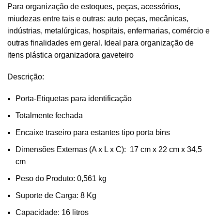
Para organização de estoques, peças, acessórios,
miudezas entre tais e outras: auto peças, mecânicas,
indústrias, metalúrgicas, hospitais, enfermarias, comércio e
outras finalidades em geral. Ideal para organização de
itens plástica organizadora gaveteiro
Descrição:
Porta-Etiquetas para identificação
Totalmente fechada
Encaixe traseiro para estantes tipo porta bins
Dimensões Externas (A x L x C): 17 cm x 22 cm x 34,5
cm
Peso do Produto: 0,561 kg
Suporte de Carga: 8 Kg
Capacidade: 16 litros