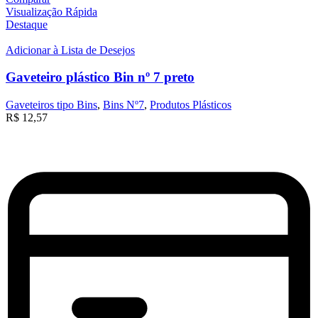
Visualização Rápida
Destaque
Adicionar à Lista de Desejos
Gaveteiro plástico Bin nº 7 preto
Gaveteiros tipo Bins
,
Bins Nº7
,
Produtos Plásticos
R$
12,57