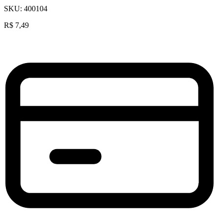
SKU:
400104
R$
7,49