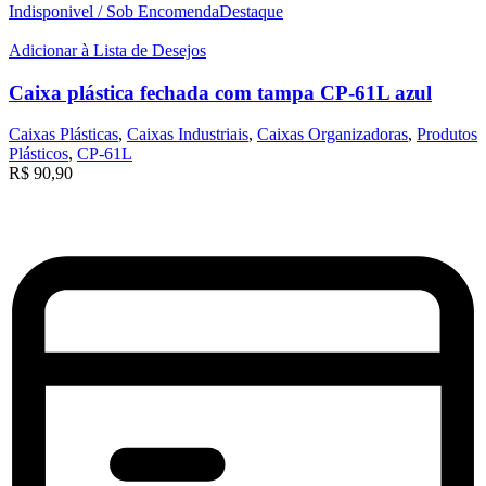
Indisponivel / Sob Encomenda
Destaque
Adicionar à Lista de Desejos
Caixa plástica fechada com tampa CP-61L azul
Caixas Plásticas
,
Caixas Industriais
,
Caixas Organizadoras
,
Produtos
Plásticos
,
CP-61L
R$
90,90