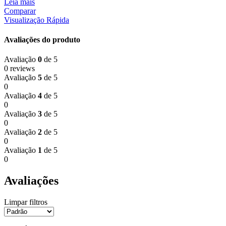
Leia mais
Comparar
Visualização Rápida
Avaliações do produto
Avaliação
0
de 5
0 reviews
Avaliação
5
de 5
0
Avaliação
4
de 5
0
Avaliação
3
de 5
0
Avaliação
2
de 5
0
Avaliação
1
de 5
0
Avaliações
Limpar filtros