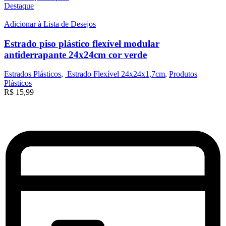
Destaque
Adicionar à Lista de Desejos
Estrado piso plástico flexível modular
antiderrapante 24x24cm cor verde
Estrados Plásticos
,
Estrado Flexível 24x24x1,7cm
,
Produtos
Plásticos
R$
15,99