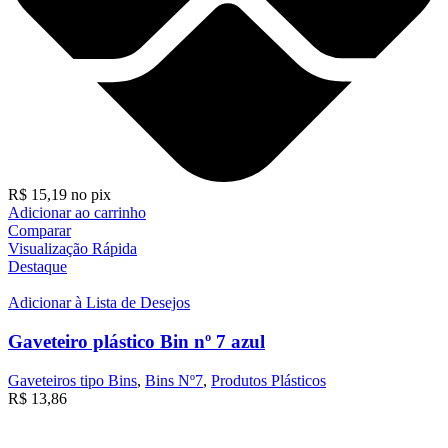
R$
15,19
no pix
Adicionar ao carrinho
Comparar
Visualização Rápida
Destaque
Adicionar à Lista de Desejos
Gaveteiro plástico Bin nº 7 azul
Gaveteiros tipo Bins
,
Bins Nº7
,
Produtos Plásticos
R$
13,86