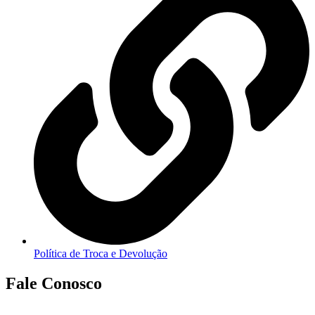
Política de Troca e Devolução
Fale Conosco