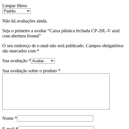
Limpar filtros
Não há avaliações ainda.
Seja o primeiro a avaliar “Caixa plástica fechada CP-20L-V azul
com abertura frontal”
O seu endereço de e-mail não será publicado.
Campos obrigatórios
são marcados com
*
Sua avaliação
*
Sua avaliação sobre o produto
*
Nome
*
E-mail
*