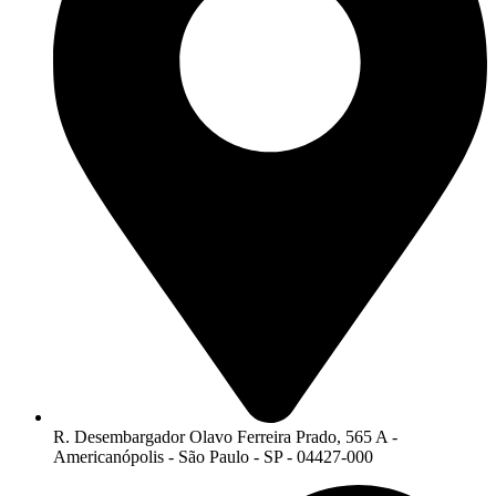
R. Desembargador Olavo Ferreira Prado, 565 A -
Americanópolis - São Paulo - SP - 04427-000