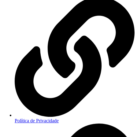
Política de Privacidade