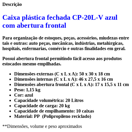
Descrição
Caixa plástica fechada CP-20L-V azul
com abertura frontal
Para organização de estoques, peças, acessórios, miudezas entre
tais e outras: auto peças, mecânicas, indústrias, metalúrgicas,
hospitais, enfermarias, comércio e outras finalidades em geral.
Possui abertura frontal permitindo fácil acesso aos produtos
estocados mesmo empilhadas.
Dimensões externas (C x L x A): 50 x 30 x 18 cm
Dimensões internas (C x L x A): 46 x 27,5 x 16 cm
Dimensões abertura frontal (C x L x A): 17 x 15,5 x 11 cm
Peso: 1,15 kg
Cor: azul
Capacidade volumétrica: 20 Litros
Capacidade de carga: 20 kg
Capacidade de empilhamento: 10 caixas
Material: PP (Polipropileno reciclado)
**Dimensões, volume e peso aproximados