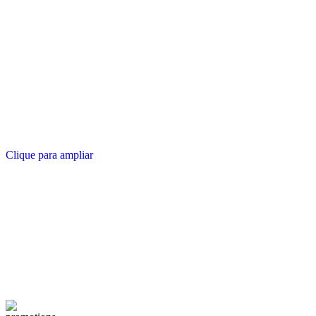
Clique para ampliar