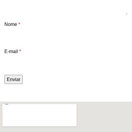
Nome
*
E-mail
*