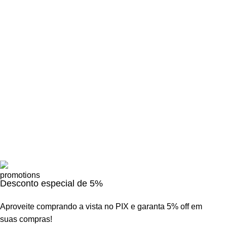
Desconto especial de 5%
Aproveite comprando a vista no PIX e garanta 5% off em
suas compras!