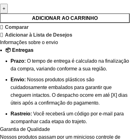
ADICIONAR AO CARRINHO
Comparar
Adicionar à Lista de Desejos
Informações sobre o envio
📦 Entregas
Prazo:
O tempo de entrega é calculado na finalização
da compra, variando conforme a sua região.
Envio:
Nossos produtos plásticos são
cuidadosamente embalados para garantir que
cheguem intactos. O despacho ocorre em até [X] dias
úteis após a confirmação do pagamento.
Rastreio:
Você receberá um código por e-mail para
acompanhar cada etapa do trajeto.
Garantia de Qualidade
Nossos produtos passam por um minicioso controle de