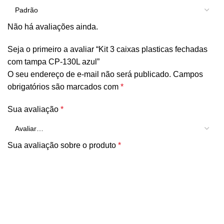
Não há avaliações ainda.
Seja o primeiro a avaliar “Kit 3 caixas plasticas fechadas
com tampa CP-130L azul”
O seu endereço de e-mail não será publicado.
Campos
obrigatórios são marcados com
*
Sua avaliação
*
Sua avaliação sobre o produto
*