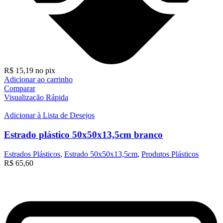
R$
15,19
no pix
Adicionar ao carrinho
Comparar
Visualização Rápida
Adicionar à Lista de Desejos
Estrado plástico 50x50x13,5cm branco
Estrados Plásticos
,
Estrado 50x50x13,5cm
,
Produtos Plásticos
R$
65,60