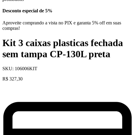
Desconto especial de 5%
Aproveite comprando a vista no PIX e garanta 5% off em suas
compras!
Kit 3 caixas plasticas fechada
sem tampa CP-130L preta
SKU:
106006KIT
R$
327,30