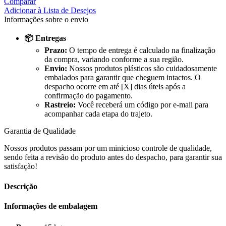
Comparar
Adicionar à Lista de Desejos
Informações sobre o envio
📦 Entregas
Prazo:
O tempo de entrega é calculado na finalização
da compra, variando conforme a sua região.
Envio:
Nossos produtos plásticos são cuidadosamente
embalados para garantir que cheguem intactos. O
despacho ocorre em até [X] dias úteis após a
confirmação do pagamento.
Rastreio:
Você receberá um código por e-mail para
acompanhar cada etapa do trajeto.
Garantia de Qualidade
Nossos produtos passam por um minicioso controle de qualidade,
sendo feita a revisão do produto antes do despacho, para garantir sua
satisfação!
Descrição
Informações de embalagem