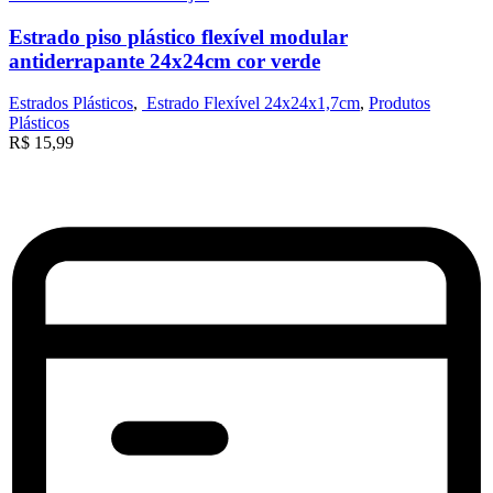
Estrado piso plástico flexível modular
antiderrapante 24x24cm cor verde
Estrados Plásticos
,
Estrado Flexível 24x24x1,7cm
,
Produtos
Plásticos
R$
15,99