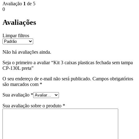
Avaliação
1
de 5
0
Avaliações
Limpar filtros
Não há avaliações ainda.
Seja o primeiro a avaliar “Kit 3 caixas plasticas fechada sem tampa
CP-130L preta”
O seu endereço de e-mail não será publicado.
Campos obrigatórios
são marcados com
*
Sua avaliação
*
Sua avaliação sobre o produto
*