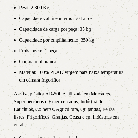
Peso: 2.300 Kg
Capacidade volume interno: 50 Litros
Capacidade de carga por peça: 35 kg
Capacidade por empilhamento: 350 kg
Embalagem: 1 peça
Cor: natural branca
Material: 100% PEAD virgem para baixa temperatura
em câmara frigorífica
A caixa plástica AB-50L é utilizada em Mercados,
Supermercados e Hipermercados, Indústria de
Laticínios, Colheitas, Agricultura, Quitandas, Feiras
livres, Frigoríficos, Granjas, Ceasa e em Indústrias em
geral.