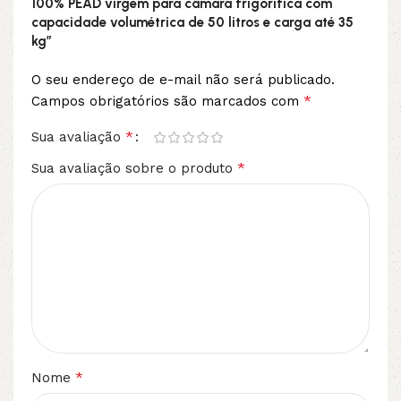
100% PEAD virgem para câmara frigorífica com
capacidade volumétrica de 50 litros e carga até 35
kg”
O seu endereço de e-mail não será publicado.
*
Campos obrigatórios são marcados com
*
Sua avaliação
*
Sua avaliação sobre o produto
*
Nome