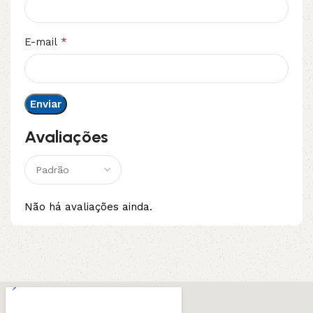
*
E-mail
Avaliações
Não há avaliações ainda.