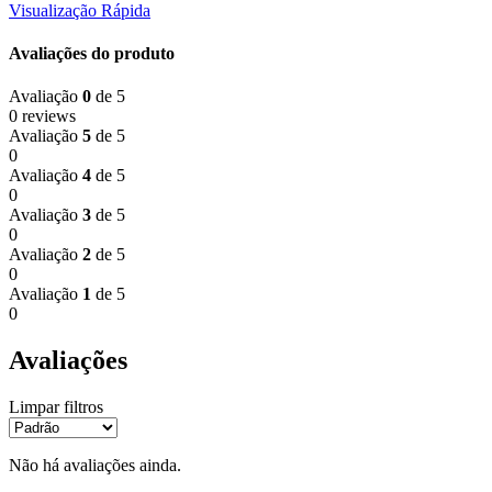
Visualização Rápida
Avaliações do produto
Avaliação
0
de 5
0 reviews
Avaliação
5
de 5
0
Avaliação
4
de 5
0
Avaliação
3
de 5
0
Avaliação
2
de 5
0
Avaliação
1
de 5
0
Avaliações
Limpar filtros
Não há avaliações ainda.