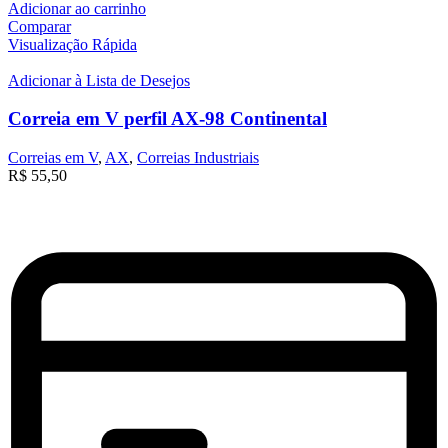
Adicionar ao carrinho
Comparar
Visualização Rápida
Adicionar à Lista de Desejos
Correia em V perfil AX-98 Continental
Correias em V
,
AX
,
Correias Industriais
R$
55,50