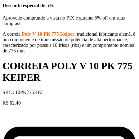
Desconto especial de 5%
Aproveite comprando a vista no PIX e garanta 5% off em suas
compras!
A correia
Poly V 10 PK 775
Keiper
, tradicional fabricante alemã, é
um componente de transmissão de potência de alta performance,
caracterizado por possuir 10 frisos (ribs) e um comprimento nominal
de 775 mm.
CORREIA POLY V 10 PK 775
KEIPER
SKU:
10PK775KEI
R$
62,40