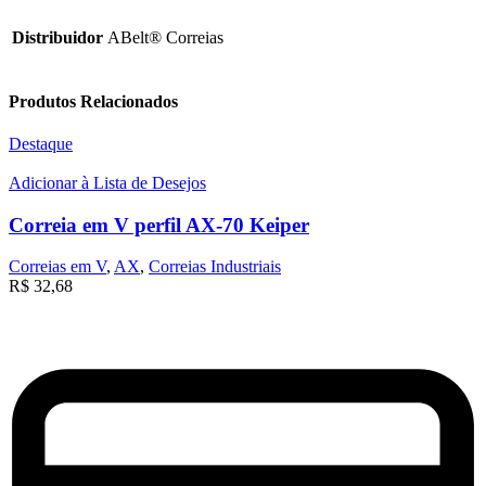
Distribuidor
ABelt® Correias
Produtos Relacionados
Destaque
Adicionar à Lista de Desejos
Correia em V perfil AX-70 Keiper
Correias em V
,
AX
,
Correias Industriais
R$
32,68