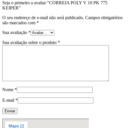
Seja o primeiro a avaliar “CORREIA POLY V 10 PK 775
KEIPER”
O seu endereço de e-mail não será publicado.
Campos obrigatórios
são marcados com
*
Sua avaliação
*
Sua avaliação sobre o produto
*
Nome
*
E-mail
*