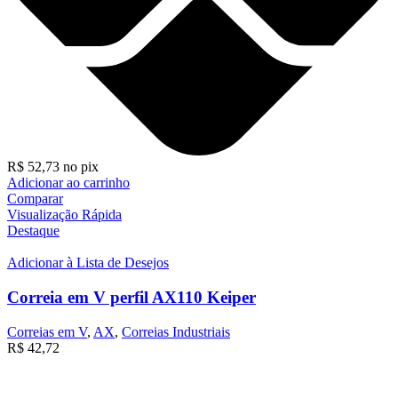
R$
52,73
no pix
Adicionar ao carrinho
Comparar
Visualização Rápida
Destaque
Adicionar à Lista de Desejos
Correia em V perfil AX110 Keiper
Correias em V
,
AX
,
Correias Industriais
R$
42,72