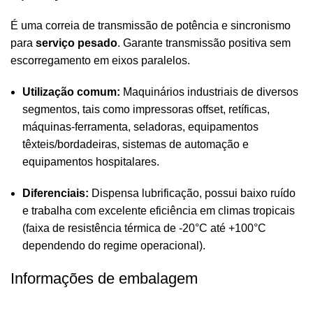
É uma correia de transmissão de potência e sincronismo
para
serviço pesado
. Garante transmissão positiva sem
escorregamento em eixos paralelos.
Utilização comum:
Maquinários industriais de diversos
segmentos, tais como impressoras offset, retíficas,
máquinas-ferramenta, seladoras, equipamentos
têxteis/bordadeiras, sistemas de automação e
equipamentos hospitalares.
Diferenciais:
Dispensa lubrificação, possui baixo ruído
e trabalha com excelente eficiência em climas tropicais
(faixa de resistência térmica de -20°C até +100°C
dependendo do regime operacional).
Informações de embalagem