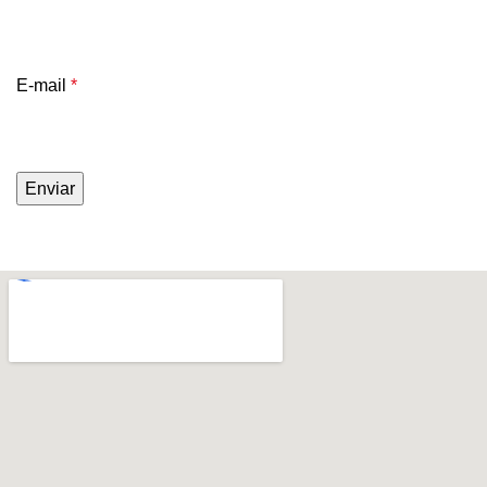
E-mail
*