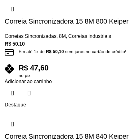
Correia Sincronizadora 15 8M 800 Keiper
Correias Sincronizadas
,
8M
,
Correias Industriais
R$
50,10
Em até
1
x de
R$
50,10
sem juros no cartão de crédito!
R$
47,60
no pix
Adicionar ao carrinho
Destaque
Correia Sincronizadora 15 8M 840 Keiper