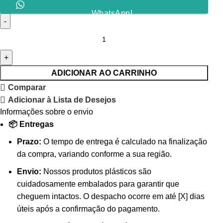
WhatsApp!
ADICIONAR AO CARRINHO
Comparar
Adicionar à Lista de Desejos
Informações sobre o envio
📦 Entregas
Prazo:
O tempo de entrega é calculado na finalização
da compra, variando conforme a sua região.
Envio:
Nossos produtos plásticos são
cuidadosamente embalados para garantir que
cheguem intactos. O despacho ocorre em até [X] dias
úteis após a confirmação do pagamento.