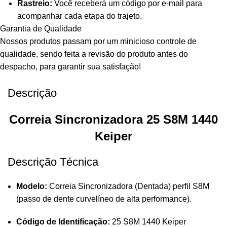
Rastreio:
Você receberá um código por e-mail para
acompanhar cada etapa do trajeto.
Garantia de Qualidade
Nossos produtos passam por um minicioso controle de
qualidade, sendo feita a revisão do produto antes do
despacho, para garantir sua satisfação!
Descrição
Correia Sincronizadora 25 S8M 1440
Keiper
Descrição Técnica
Modelo:
Correia Sincronizadora (Dentada) perfil S8M
(passo de dente curvelíneo de alta performance).
Código de Identificação:
25 S8M 1440 Keiper