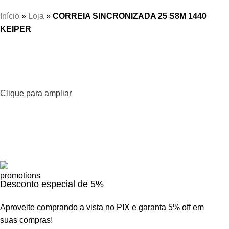
Início
»
Loja
»
CORREIA SINCRONIZADA 25 S8M 1440
KEIPER
Clique para ampliar
Desconto especial de 5%
Aproveite comprando a vista no PIX e garanta 5% off em
suas compras!