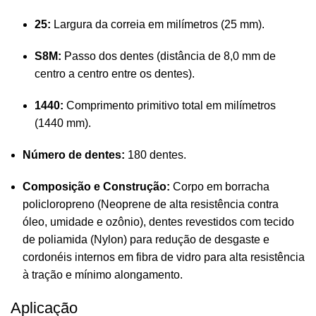
25:
Largura da correia em milímetros (25 mm).
S8M:
Passo dos dentes (distância de 8,0 mm de
centro a centro entre os dentes).
1440:
Comprimento primitivo total em milímetros
(1440 mm).
Número de dentes:
180 dentes.
Composição e Construção:
Corpo em borracha
policloropreno (Neoprene de alta resistência contra
óleo, umidade e ozônio), dentes revestidos com tecido
de poliamida (Nylon) para redução de desgaste e
cordonéis internos em fibra de vidro para alta resistência
à tração e mínimo alongamento.
Aplicação