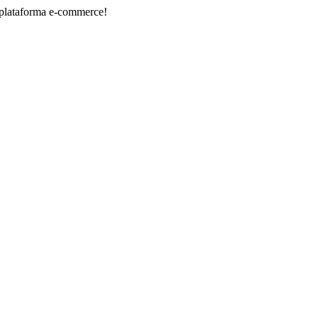
ma e-commerce!