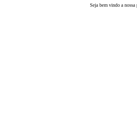
Seja bem vindo a nossa platafor