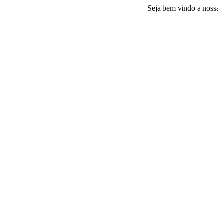
Seja bem vindo a nossa plataf