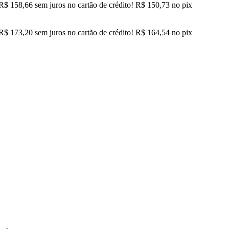
R$
158,66
sem juros no cartão de crédito!
R$
150,73
no pix
R$
173,20
sem juros no cartão de crédito!
R$
164,54
no pix