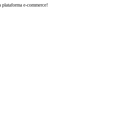
orma e-commerce!